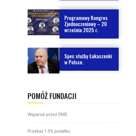
Programowy Kongres
Zjednoczeniowy – 20
września 2025 r.
Spec służby Łukaszenki
w Polsce.
POMÓŻ FUNDACJI
Wsparcie przez SMS
Przekaż 1.5% podatku