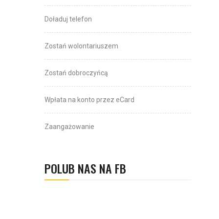
Doładuj telefon
Zostań wolontariuszem
Zostań dobroczyńcą
Wpłata na konto przez eCard
Zaangażowanie
POLUB NAS NA FB