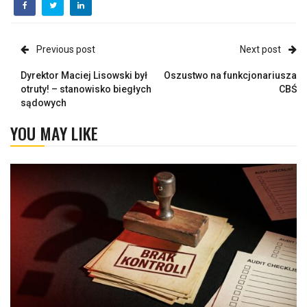
Previous post
Next post
Dyrektor Maciej Lisowski był
Oszustwo na funkcjonariusza
otruty! – stanowisko biegłych
CBŚ
sądowych
YOU MAY LIKE