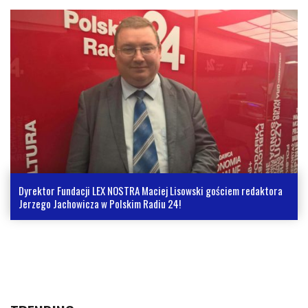
Dyrektor Fundacji LEX NOSTRA Maciej Lisowski gościem redaktora
Jerzego Jachowicza w Polskim Radiu 24!