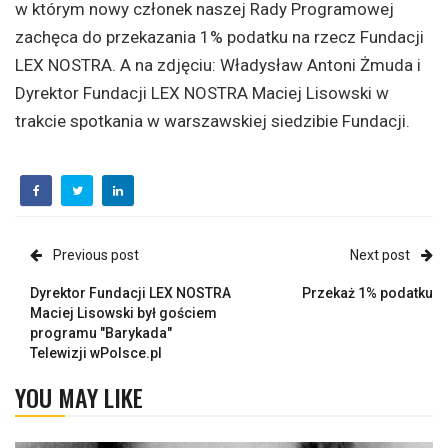
w którym nowy członek naszej Rady Programowej
zachęca do przekazania 1% podatku na rzecz Fundacji
LEX NOSTRA. A na zdjęciu: Władysław Antoni Żmuda i
Dyrektor Fundacji LEX NOSTRA Maciej Lisowski w
trakcie spotkania w warszawskiej siedzibie Fundacji.
Previous post
Next post
Dyrektor Fundacji LEX NOSTRA
Przekaż 1% podatku
Maciej Lisowski był gościem
programu "Barykada"
Telewizji wPolsce.pl
YOU MAY LIKE