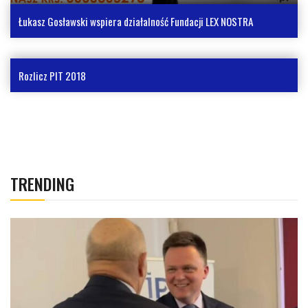
Łukasz Gosławski wspiera działalność Fundacji LEX NOSTRA
Rozlicz PIT 2018
TRENDING